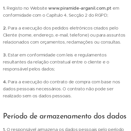
1.
Registo no Website
www.piramide-arganil.com.pt
em
conformidade com o Capítulo 4, Secção 2 do RGPD;
2.
Para a execução dos pedidos eletrónicos criados pelo
Cliente (nome, endereço, e-mail, telefone) ou para assuntos
relacionados com orçamentos, reclamações ou consultas.
3.
Estar em conformidade com leis e regulamentos
resultantes da relação contratual entre o cliente e o
responsável pelos dados;
4.
Para a execução do contrato de compra com base nos
dados pessoais necessários. O contrato não pode ser
realizado sem os dados pessoais.
Período de armazenamento dos dados
1.
O responsável armazena os dados pessoais pelo período