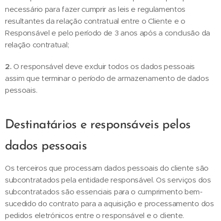
necessário para fazer cumprir as leis e regulamentos
resultantes da relação contratual entre o Cliente e o
Responsável e pelo período de 3 anos após a conclusão da
relação contratual;
2.
O responsável deve excluir todos os dados pessoais
assim que terminar o período de armazenamento de dados
pessoais.
Destinatários e responsáveis pelos
dados pessoais
Os terceiros que processam dados pessoais do cliente são
subcontratados pela entidade responsável. Os serviços dos
subcontratados são essenciais para o cumprimento bem-
sucedido do contrato para a aquisição e processamento dos
pedidos eletrónicos entre o responsável e o cliente.