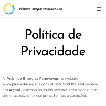
Pirâmide- Energias Renováveis,Lda
Política de
Privacidade
A
Pirâmide-Energias Renováveis
no website
www.piramide-arganil.com.pt
NIPC
503 818 224
sediada
em
Arganil
processa os dados pessoais recolhidos neste
site e respeita e faz cumprir os termos e condições.