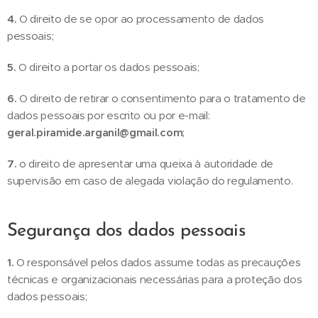
4.
O direito de se opor ao processamento de dados
pessoais;
5.
O direito a portar os dados pessoais;
6.
O direito de retirar o consentimento para o tratamento de
dados pessoais por escrito ou por e-mail:
geral.piramide.arganil@gmail.com
;
7.
o direito de apresentar uma queixa à autoridade de
supervisão em caso de alegada violação do regulamento.
Segurança dos dados pessoais
1.
O responsável pelos dados assume todas as precauções
técnicas e organizacionais necessárias para a proteção dos
dados pessoais;