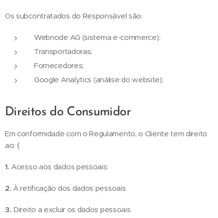
Os subcontratados do Responsável são:
Webnode AG (sistema e-commerce);
Transportadoras;
Fornecedores;
Google Analytics (análise do website);
Direitos do Consumidor
Em conformidade com o Regulamento, o Cliente tem direito
ao: {
1.
Acesso aos dados pessoais;
2.
À retificação dos dados pessoais
3.
Direito a excluir os dados pessoais