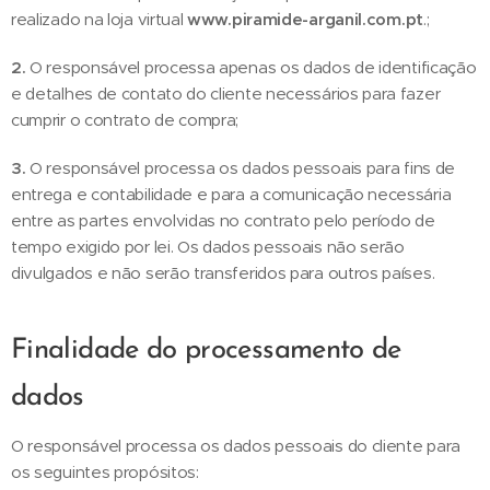
realizado na loja virtual
www.piramide-arganil.com.pt
.;
2.
O responsável processa apenas os dados de identificação
e detalhes de contato do cliente necessários para fazer
cumprir o contrato de compra;
3.
O responsável processa os dados pessoais para fins de
entrega e contabilidade e para a comunicação necessária
entre as partes envolvidas no contrato pelo período de
tempo exigido por lei. Os dados pessoais não serão
divulgados e não serão transferidos para outros países.
Finalidade do processamento de
dados
O responsável processa os dados pessoais do cliente para
os seguintes propósitos: