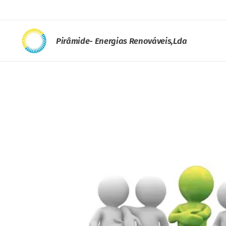
Pirâmide- Energias Renováveis,Lda