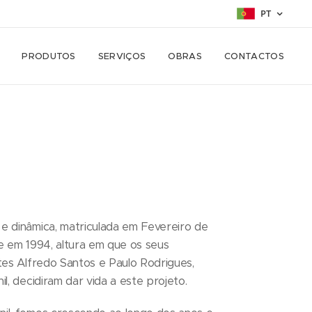
PT
PRODUTOS
SERVIÇOS
OBRAS
CONTACTOS
 dinâmica, matriculada em Fevereiro de
 em 1994, altura em que os seus
es Alfredo Santos e Paulo Rodrigues,
, decidiram dar vida a este projeto.